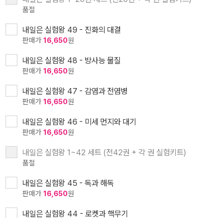
품절
내일은 실험왕 49 - 진화의 대결
판매가
16,650
원
내일은 실험왕 48 - 방사능 물질
판매가
16,650
원
내일은 실험왕 47 - 감염과 전염병
판매가
16,650
원
내일은 실험왕 46 - 미세 먼지와 대기
판매가
16,650
원
내일은 실험왕 1~42 세트 (전42권 + 각 권 실험키트)
품절
내일은 실험왕 45 - 독과 해독
판매가
16,650
원
내일은 실험왕 44 - 로켓과 핵무기