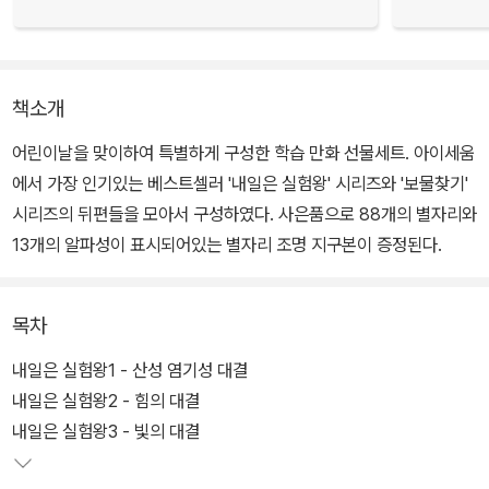
책소개
어린이날을 맞이하여 특별하게 구성한 학습 만화 선물세트. 아이세움
에서 가장 인기있는 베스트셀러 '내일은 실험왕' 시리즈와 '보물찾기'
시리즈의 뒤편들을 모아서 구성하였다. 사은품으로 88개의 별자리와
13개의 알파성이 표시되어있는 별자리 조명 지구본이 증정된다.
목차
내일은 실험왕1 - 산성 염기성 대결
내일은 실험왕2 - 힘의 대결
내일은 실험왕3 - 빛의 대결