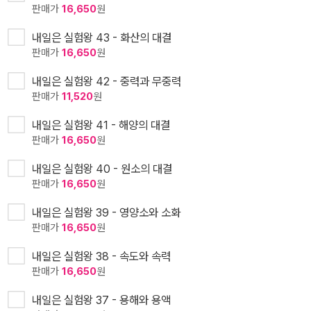
판매가
16,650
원
내일은 실험왕 43 - 화산의 대결
판매가
16,650
원
내일은 실험왕 42 - 중력과 무중력
판매가
11,520
원
내일은 실험왕 41 - 해양의 대결
판매가
16,650
원
내일은 실험왕 40 - 원소의 대결
판매가
16,650
원
내일은 실험왕 39 - 영양소와 소화
판매가
16,650
원
내일은 실험왕 38 - 속도와 속력
판매가
16,650
원
내일은 실험왕 37 - 용해와 용액