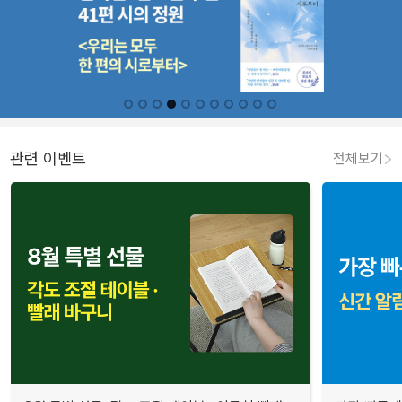
관련 이벤트
전체보기