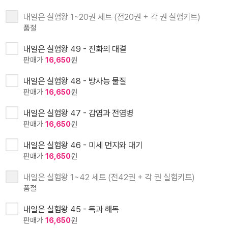
내일은 실험왕 1~20권 세트 (전20권 + 각 권 실험키트)
품절
내일은 실험왕 49 - 진화의 대결
판매가
16,650
원
내일은 실험왕 48 - 방사능 물질
판매가
16,650
원
내일은 실험왕 47 - 감염과 전염병
판매가
16,650
원
내일은 실험왕 46 - 미세 먼지와 대기
판매가
16,650
원
내일은 실험왕 1~42 세트 (전42권 + 각 권 실험키트)
품절
내일은 실험왕 45 - 독과 해독
판매가
16,650
원