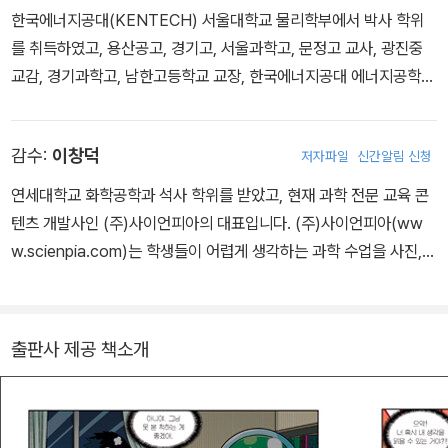
한국에너지공대(KENTECH) 서울대학교 물리학부에서 박사 학위
를 취득하였고, 용산공고, 경기고, 서울과학고, 문정고 교사, 광진중
교감, 경기과학고, 남한고등학교 교장, 한국에너지공대 에너지공학부
교수 및 학생처장을 거쳐 현재는 한국에너지공대 명예 교수를 맡고
있습니다.
감수:
이창덕
저자파일
신간알림 신청
연세대학교 화학공학과 석사 학위를 받았고, 현재 과학 전문 교육 콘
텐츠 개발사인 (주)사이언피아의 대표입니다. (주)사이언피아(ww
w.scienpia.com)는 학생들이 어렵게 생각하는 과학 수업을 사진,
그림, 애니메이션, 게임, 영화, 인터넷 자료 등을 이용한 멀티미디어
교육 프로그램으로 개발하고 있습니다.
출판사 제공 책소개