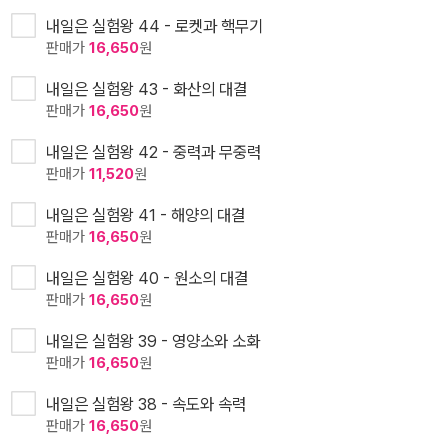
내일은 실험왕 44 - 로켓과 핵무기
판매가
16,650
원
내일은 실험왕 43 - 화산의 대결
판매가
16,650
원
내일은 실험왕 42 - 중력과 무중력
판매가
11,520
원
내일은 실험왕 41 - 해양의 대결
판매가
16,650
원
내일은 실험왕 40 - 원소의 대결
판매가
16,650
원
내일은 실험왕 39 - 영양소와 소화
판매가
16,650
원
내일은 실험왕 38 - 속도와 속력
판매가
16,650
원