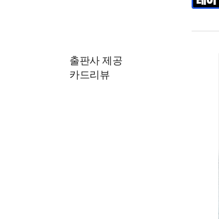
출판사 제공
카드리뷰