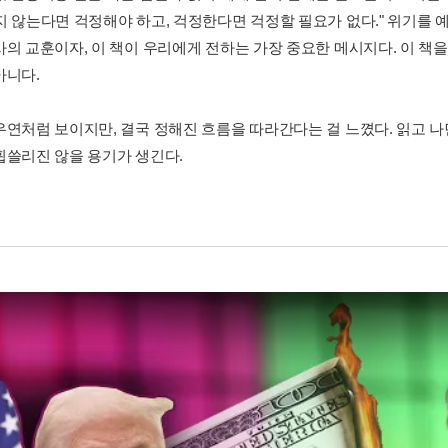
지 않는다면 걱정해야 하고, 걱정한다면 걱정할 필요가 없다." 위기를
사의 교훈이자, 이 책이 우리에게 전하는 가장 중요한 메시지다. 이 책을
아니다.
우연처럼 보이지만, 결국 정해진 흐름을 따라간다는 걸 느꼈다. 읽고 나
휩쓸리진 않을 용기가 생긴다.