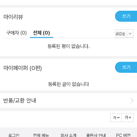
쓰기
마이리뷰
구매자 (0)
전체 (0)
등록된 평이 없습니다.
쓰기
마이페이퍼 (0편)
등록된 글이 없습니다
반품/교환 안내
로그인
전체 메뉴
회사 소개
출판사 안내
PC 버전