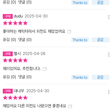
공감 (
0
)
댓글 (0)
dudu
2025-04-30
메뉴
좋아하는 캐릭터라서 외전도 재밌었어요
공감 (
0
)
댓글 (0)
첼시
2025-04-28
메뉴
재미있어요. 추천합니다.
공감 (
0
)
댓글 (0)
대나무
2025-04-30
메뉴
재밌어요 다른 외전도 나왔으면 좋겠네요