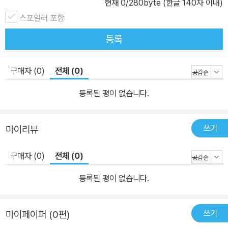
현재
0
/280byte (한글 140자 이내)
스포일러 포함
등록
구매자 (0)
전체 (0)
등록된 평이 없습니다.
쓰기
마이리뷰
구매자 (0)
전체 (0)
등록된 평이 없습니다.
쓰기
마이페이퍼 (0편)