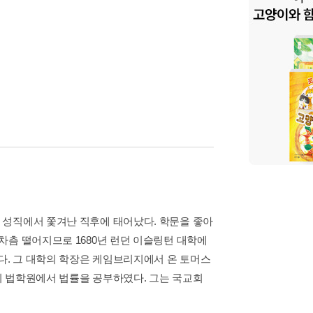
 성직에서 쫓겨난 직후에 태어났다. 학문을 좋아
차츰 떨어지므로 1680년 런던 이슬링턴 대학에
다. 그 대학의 학장은 케임브리지에서 온 토머스
이 법학원에서 법률을 공부하였다. 그는 국교회