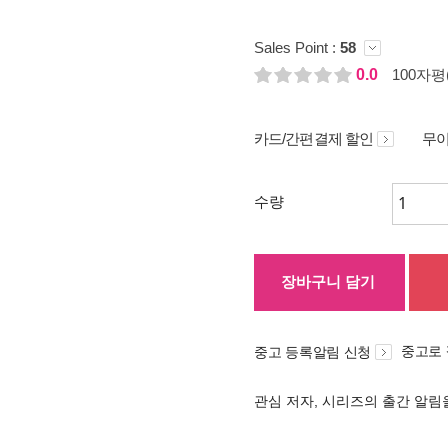
Sales Point :
58
0.0
100자평(
카드/간편결제 할인
무이
수량
장바구니 담기
중고로
중고 등록알림 신청
관심 저자, 시리즈의 출간 알