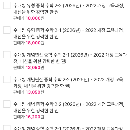
수매씽 유형 중학 수학 2-2 (2026년) - 2022 개정 교육과정,
내신을 위한 강력한 한 권
판매가
18,000
원
수매씽 유형 중학 수학 2-1 (2026년) - 2022 개정 교육과정,
내신을 위한 강력한 한 권
판매가
18,000
원
수매씽 개념연산 중학 수학 2-1 (2026년) - 2022 개정 교육과
정, 내신을 위한 강력한 한 권!
판매가
13,050
원
수매씽 개념연산 중학 수학 2-2 (2026년) - 2022 개정 교육
과정, 내신을 위한 강력한 한 권!
판매가
13,050
원
수매씽 개념 중학 수학 2-2 (2026년) - 2022 개정 교육과정,
내신을 위한 강력한 한 권
판매가
16,200
원
수매씽 개념 중학 수학 2-1 (2026년) - 2022 개정 교육과정,