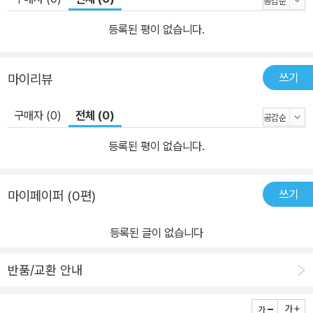
등록된 평이 없습니다.
쓰기
마이리뷰
구매자 (0)
전체 (0)
등록된 평이 없습니다.
쓰기
마이페이퍼 (0편)
등록된 글이 없습니다
반품/교환 안내