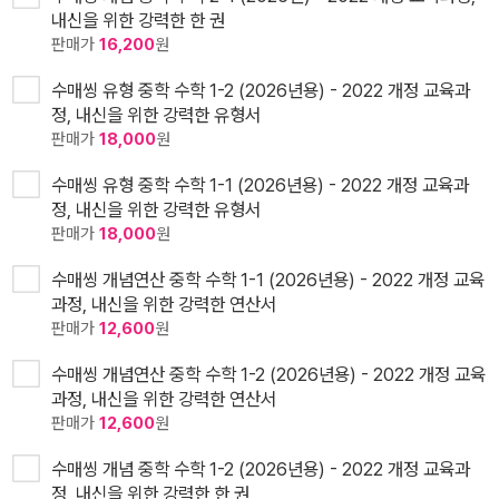
내신을 위한 강력한 한 권
판매가
16,200
원
수매씽 유형 중학 수학 1-2 (2026년용) - 2022 개정 교육과
정, 내신을 위한 강력한 유형서
판매가
18,000
원
수매씽 유형 중학 수학 1-1 (2026년용) - 2022 개정 교육과
정, 내신을 위한 강력한 유형서
판매가
18,000
원
수매씽 개념연산 중학 수학 1-1 (2026년용) - 2022 개정 교육
과정, 내신을 위한 강력한 연산서
판매가
12,600
원
수매씽 개념연산 중학 수학 1-2 (2026년용) - 2022 개정 교육
과정, 내신을 위한 강력한 연산서
판매가
12,600
원
수매씽 개념 중학 수학 1-2 (2026년용) - 2022 개정 교육과
정, 내신을 위한 강력한 한 권