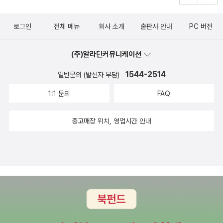
로그인
전체 메뉴
회사 소개
출판사 안내
PC 버전
(주)알라딘커뮤니케이션
1544-2514
일반문의 (발신자 부담)
1:1 문의
FAQ
중고매장 위치, 영업시간 안내