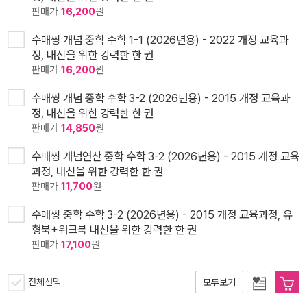
판매가
16,200
원
수매씽 개념 중학 수학 1-1 (2026년용) - 2022 개정 교육과
정, 내신을 위한 강력한 한 권
판매가
16,200
원
수매씽 개념 중학 수학 3-2 (2026년용) - 2015 개정 교육과
정, 내신을 위한 강력한 한 권
판매가
14,850
원
수매씽 개념연산 중학 수학 3-2 (2026년용) - 2015 개정 교육
과정, 내신을 위한 강력한 한 권
판매가
11,700
원
수매씽 중학 수학 3-2 (2026년용) - 2015 개정 교육과정, 유
형북+워크북 내신을 위한 강력한 한 권
판매가
17,100
원
전체선택
모두보기