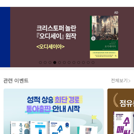
관련 이벤트
전체보기