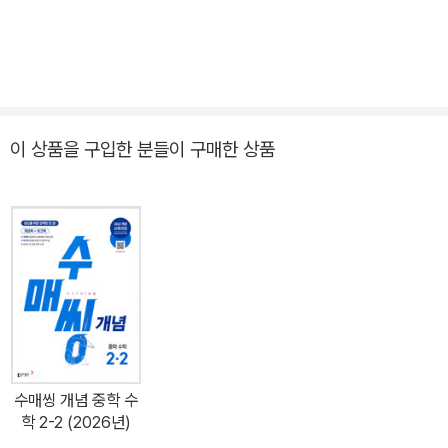
이 상품을 구입한 분들이 구매한 상품
수매씽 개념 중학 수
학 2-2 (2026년)