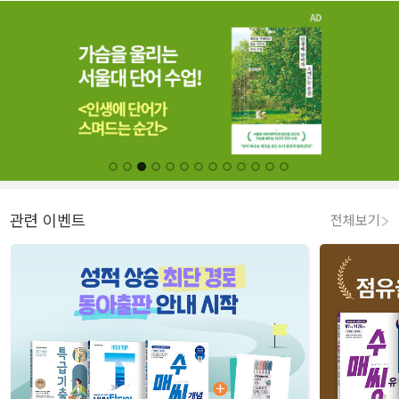
관련 이벤트
전체보기