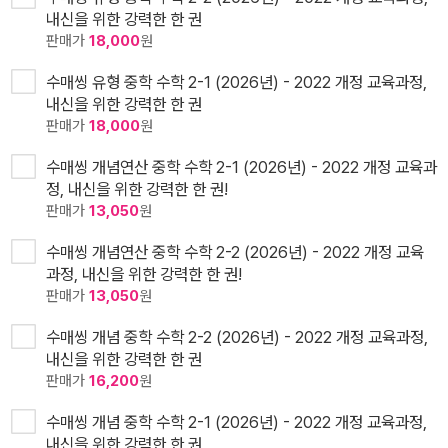
내신을 위한 강력한 한 권
판매가
18,000
원
수매씽 유형 중학 수학 2-1 (2026년) - 2022 개정 교육과정,
내신을 위한 강력한 한 권
판매가
18,000
원
수매씽 개념연산 중학 수학 2-1 (2026년) - 2022 개정 교육과
정, 내신을 위한 강력한 한 권!
판매가
13,050
원
수매씽 개념연산 중학 수학 2-2 (2026년) - 2022 개정 교육
과정, 내신을 위한 강력한 한 권!
판매가
13,050
원
수매씽 개념 중학 수학 2-2 (2026년) - 2022 개정 교육과정,
내신을 위한 강력한 한 권
판매가
16,200
원
수매씽 개념 중학 수학 2-1 (2026년) - 2022 개정 교육과정,
내신을 위한 강력한 한 권