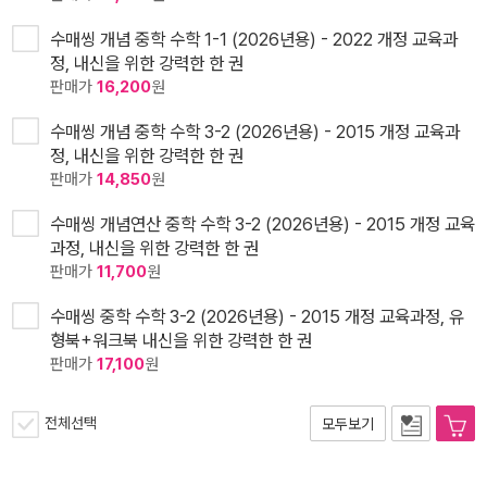
수매씽 개념 중학 수학 1-1 (2026년용) - 2022 개정 교육과
정, 내신을 위한 강력한 한 권
판매가
16,200
원
수매씽 개념 중학 수학 3-2 (2026년용) - 2015 개정 교육과
정, 내신을 위한 강력한 한 권
판매가
14,850
원
수매씽 개념연산 중학 수학 3-2 (2026년용) - 2015 개정 교육
과정, 내신을 위한 강력한 한 권
판매가
11,700
원
수매씽 중학 수학 3-2 (2026년용) - 2015 개정 교육과정, 유
형북+워크북 내신을 위한 강력한 한 권
판매가
17,100
원
전체선택
모두보기