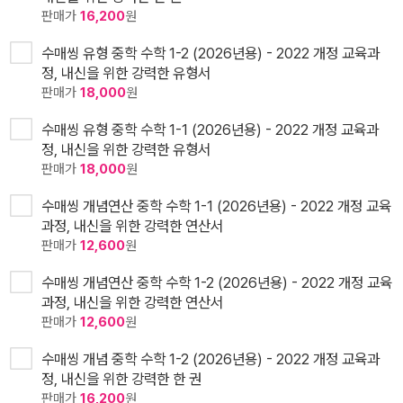
판매가
16,200
원
수매씽 유형 중학 수학 1-2 (2026년용) - 2022 개정 교육과
정, 내신을 위한 강력한 유형서
판매가
18,000
원
수매씽 유형 중학 수학 1-1 (2026년용) - 2022 개정 교육과
정, 내신을 위한 강력한 유형서
판매가
18,000
원
수매씽 개념연산 중학 수학 1-1 (2026년용) - 2022 개정 교육
과정, 내신을 위한 강력한 연산서
판매가
12,600
원
수매씽 개념연산 중학 수학 1-2 (2026년용) - 2022 개정 교육
과정, 내신을 위한 강력한 연산서
판매가
12,600
원
수매씽 개념 중학 수학 1-2 (2026년용) - 2022 개정 교육과
정, 내신을 위한 강력한 한 권
판매가
16,200
원