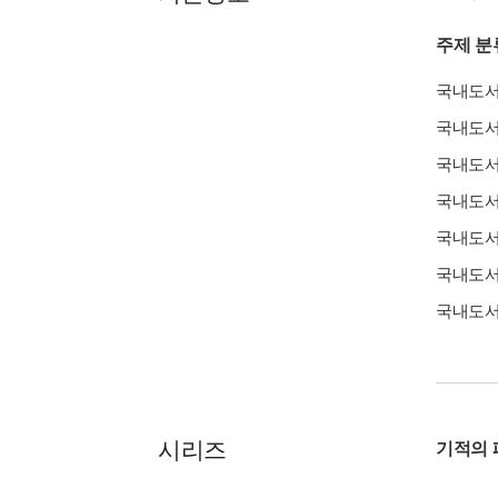
주제 분
국내도
국내도
국내도
국내도
국내도
국내도
국내도
시리즈
기적의