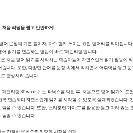
 처음 리딩을 쉽고 만만하게!
은 영어 문장의 기본 틀이자, 자주 함께 쓰이는 표현 덩어리를 의미합니
영어 읽기를 연습하는 방법이 바로 ‘패턴리딩’입니다.
은 처음 영어 읽기를 시작하는 학습자들이 자연스럽게 읽기 활동에 적
러줍니다. 또한, 다양한 단어를 문장 속에서 익히면서 어휘력을 쌓고 문
로 향상시켜 줍니다.
 패턴리딩 30 words》는 파닉스를 익힌 후, 처음으로 영어 읽기에 
 반복 연습하며 자연스럽게 읽기를 시작할 수 있도록 설계되었습니다. 
 읽을 수 있습니다. 또한, ‘소리훈련 가이드’를 활용한 듣고 따라 읽는
 높일 수 있습니다.
복되는 간결한 문형으로 리딩의 시작을 쉽게