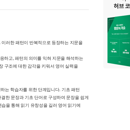
다. 이러한 패턴이 반복적으로 등장하는 지문을
응하고, 패턴의 의미를 익혀 지문을 해석하는
장 구조에 대한 감각을 키워서 영어 실력을
도전하는 학습자를 위한 단계입니다. 기초 패턴
간결한 문장과 기초 단어로 구성하여 문장을 쉽게
 연습을 통해 읽기 유창성을 길러 영어 읽기에