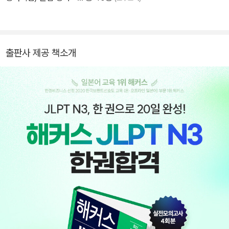
출판사 제공 책소개