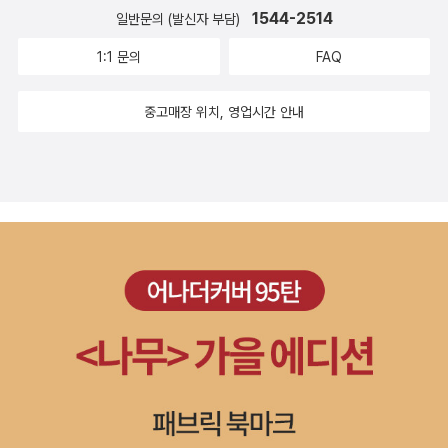
1544-2514
일반문의 (발신자 부담)
1:1 문의
FAQ
중고매장 위치, 영업시간 안내