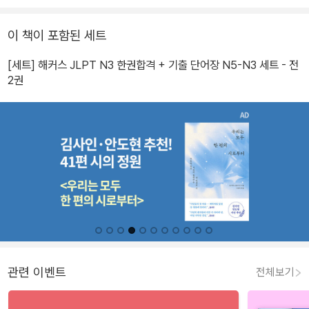
이 책이 포함된 세트
[세트] 해커스 JLPT N3 한권합격 + 기출 단어장 N5-N3 세트 - 전
2권
관련 이벤트
전체보기