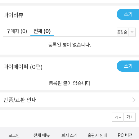
쓰기
마이리뷰
구매자 (0)
전체 (0)
등록된 평이 없습니다.
쓰기
마이페이퍼 (0편)
등록된 글이 없습니다
반품/교환 안내
로그인
전체 메뉴
회사 소개
출판사 안내
PC 버전