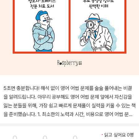
5초면 충분합니다! 해석 없이 영어 어법 문제를 술술 풀어내는 비결
을 알려드립니다. 아무리 공부해도 영어 어법 문제 앞에서 자신감을
잃는 분들을 위해, 가장 쉽고 빠르게 문제풀이 실력을 키울 수 있는 책
을 준비했습니다. 1. 최소한의 노력과 시간, 비용으로 영어 어법 문제
풀이를 마스터할 수 있도록 설계된 최적의 학습 가이드! 2. 압축된 동
영상 강의와 함께라면 책의 내용을 더욱 효과적으로 이해하고, 자연
읽고 싶어요 0명