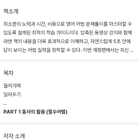
책소개
최소한의 노력과 시간, 비용으로 영어 어법 문제풀이를 마스터할 수
있도록 설계된 최적의 학습 가이드이다. 압축된 동영상 강의와 함께
라면 책의 내용을 더욱 효과적으로 이해하고, 자연스럽게 5초 안에
답이 보이는 어법 실력을 장착할 수 있다. 이번 개정판에서는 최신 트
렌드를 반영하고, 2025학년도 수능 문제 등 최신 기출 문제를 수록
하였다.
목차
들어가며
일러두기
PART 1 동사의 활용 (필수어법)
저자 소개