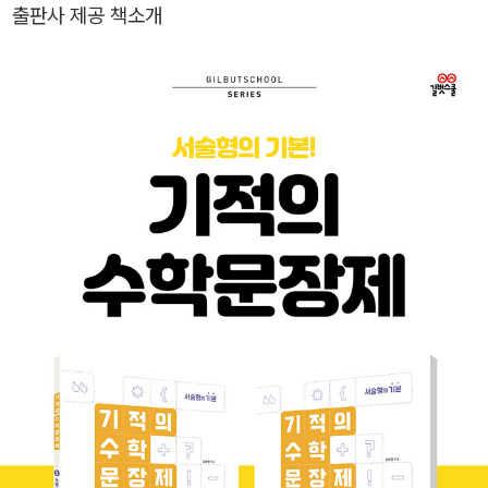
출판사 제공 책소개