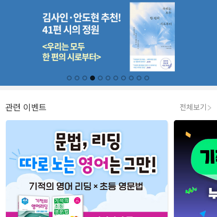
관련 이벤트
전체보기