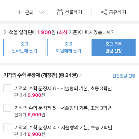
선물하기
공유하기
이 책을 알라딘에
1,900
원 (
최상
기준)에 파시겠습니까?
중고
중고
중고 등록
알라딘에 팔기
회원에게 팔기
알림 신청
기적의 수학 문장제 (개정판) (총 24권)
신간알림 신청
기적의 수학 문장제 6 - 서술형의 기본, 초등 3학년
판매가
9,900
원
기적의 수학 문장제 5 - 서술형의 기본, 초등 3학년
판매가
9,900
원
기적의 수학 문장제 4 - 서술형의 기본, 초등 2학년
판매가
9,900
원