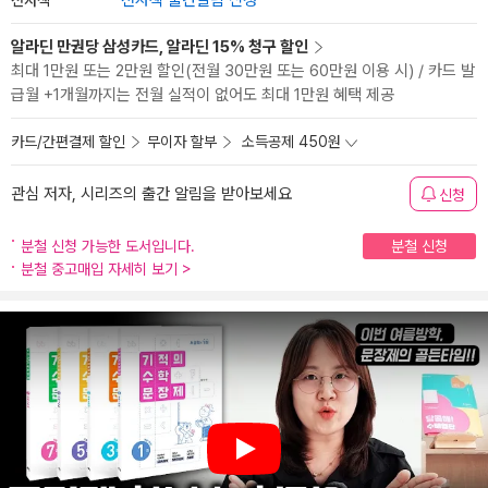
전자책 출간알림 신청
알라딘 만권당 삼성카드, 알라딘 15% 청구 할인
최대 1만원 또는 2만원 할인(전월 30만원 또는 60만원 이용 시) / 카드 발
급월 +1개월까지는 전월 실적이 없어도 최대 1만원 혜택 제공
카드/간편결제 할인
무이자 할부
소득공제 450원
관심 저자, 시리즈의 출간 알림을 받아보세요
신청
분철 신청 가능한 도서입니다.
분철 신청
분철 중고매입 자세히 보기
>
Play