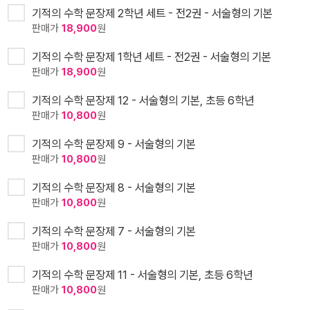
기적의 수학 문장제 2학년 세트 - 전2권 - 서술형의 기본
판매가
18,900
원
기적의 수학 문장제 1학년 세트 - 전2권 - 서술형의 기본
판매가
18,900
원
기적의 수학 문장제 12 - 서술형의 기본, 초등 6학년
판매가
10,800
원
기적의 수학 문장제 9 - 서술형의 기본
판매가
10,800
원
기적의 수학 문장제 8 - 서술형의 기본
판매가
10,800
원
기적의 수학 문장제 7 - 서술형의 기본
판매가
10,800
원
기적의 수학 문장제 11 - 서술형의 기본, 초등 6학년
판매가
10,800
원