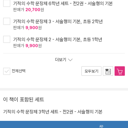
기적의 수학 문장제 6학년 세트 - 전2권 - 서술형의 기본
판매가
20,700
원
기적의 수학 문장제 3 - 서술형의 기본, 초등 2학년
판매가
9,900
원
기적의 수학 문장제 2 - 서술형의 기본, 초등 1학년
판매가
9,900
원
더보기
전체선택
모두보기
이 책이 포함된 세트
기적의 수학 문장제 3학년 세트 - 전2권 - 서술형의 기본