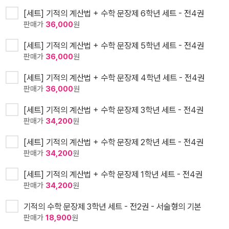
[세트] 기적의 계산법 + 수학 문장제 6학년 세트 - 전4권
판매가
36,000
원
[세트] 기적의 계산법 + 수학 문장제 5학년 세트 - 전4권
판매가
36,000
원
[세트] 기적의 계산법 + 수학 문장제 4학년 세트 - 전4권
판매가
36,000
원
[세트] 기적의 계산법 + 수학 문장제 3학년 세트 - 전4권
판매가
34,200
원
[세트] 기적의 계산법 + 수학 문장제 2학년 세트 - 전4권
판매가
34,200
원
[세트] 기적의 계산법 + 수학 문장제 1학년 세트 - 전4권
판매가
34,200
원
기적의 수학 문장제 3학년 세트 - 전2권 - 서술형의 기본
판매가
18,900
원