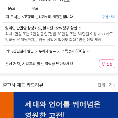
배송료
무료
이 도서는 <
고행의 순례자
>의 개정판입니다.
구판 보기
알라딘 만권당 삼성카드, 알라딘 15% 청구 할인
최대 1만원 또는 2만원 할인(전월 30만원 또는 60만원 이용 시) / 카드
발급월 +1개월까지는 전월 실적이 없어도 최대 1만원 혜택 제공
카드/간편결제 할인
무이자 할부
소득공제 690원
관심 저자, 시리즈의 출간 알림을 받아보세요
신청
출판사 제공 카드리뷰
전체보기