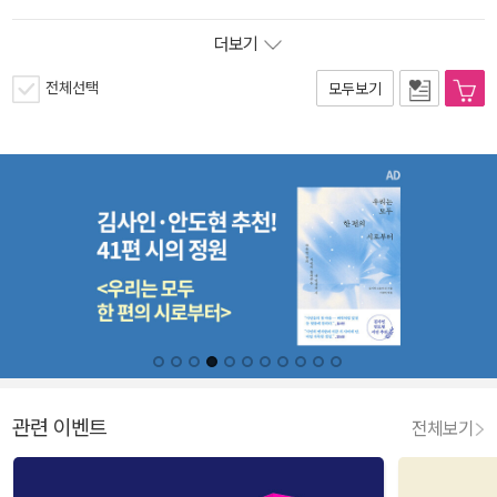
더보기
전체선택
모두보기
관련 이벤트
전체보기