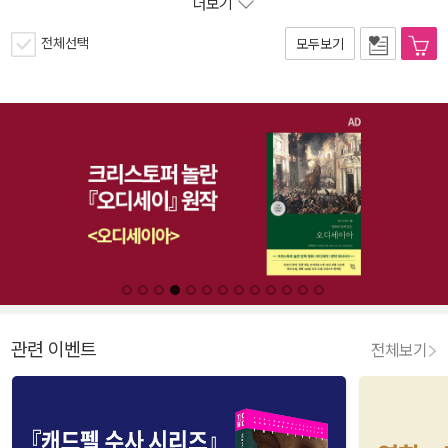
더보기
전체선택
모두보기
관련 이벤트
전체보기