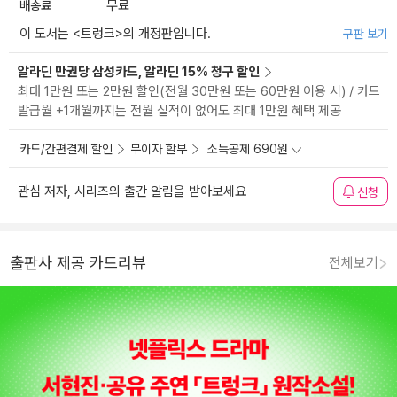
배송료
무료
이 도서는 <
트렁크
>의 개정판입니다.
구판 보기
알라딘 만권당 삼성카드, 알라딘 15% 청구 할인
최대 1만원 또는 2만원 할인(전월 30만원 또는 60만원 이용 시) / 카드
발급월 +1개월까지는 전월 실적이 없어도 최대 1만원 혜택 제공
카드/간편결제 할인
무이자 할부
소득공제 690원
관심 저자, 시리즈의 출간 알림을 받아보세요
신청
출판사 제공 카드리뷰
전체보기