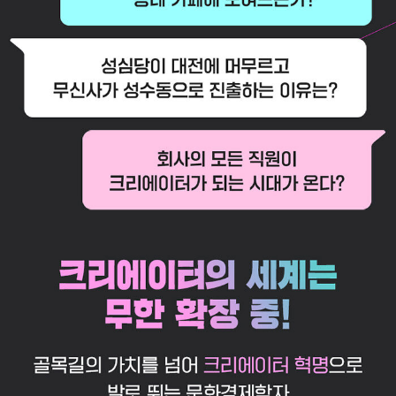
체적으로 19세기 미술 공예 운동, 20세기 대항문화 운동 등의 사례를
통해 ‘AI 기술의 인간화’를 실현할 크리에이터 문화의 가능성을 조망
하며, 기술의 발전 방향을 바로잡을 수 있는 인간의 대응 전략을 모색
한다. 기술의 속도를 따라잡지 못해 불안한 독자라면, 이 책에서 새로
운 균형의 실마리를 찾을 수 있을 것이다.