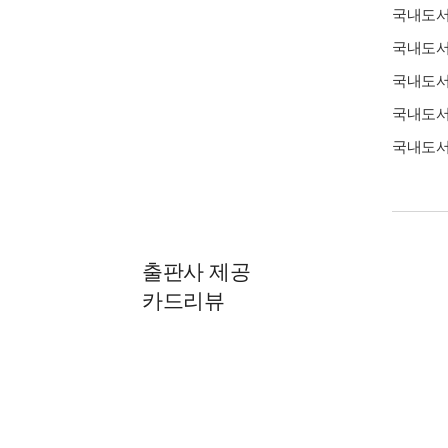
국내도
국내도
국내도
국내도
국내도
출판사 제공
카드리뷰