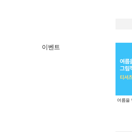
이벤트
여름을 