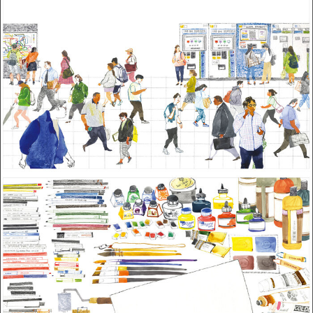
내가 되고 싶은 나를 그리고. 그렇게 한 장 두 장 그렸더니
스르륵 넘길 만큼 쌓여 첫 번째 책 《하루》가 되었습니다.
각자의 자리에서 저마다의 몫을 다하기 위해 노력하는
모두의 하루가 반짝이기를 응원합니다.