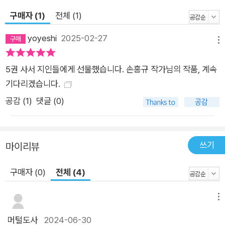
구매자 (1)
전체 (1)
yoyeshi
2025-02-27
메뉴
5권 사서 지인들에게 선물했습니다. 손홍규 작가님의 작품, 계속
기다리겠습니다.
공감 (
1
)
댓글 (0)
쓰기
마이리뷰
구매자 (0)
전체 (4)
메뉴
머털도사
2024-06-30