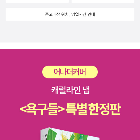
다.• 출판사 서포터즈로 도서를 제공받았으나, 개인의 주관적 리
뷰입니다.• 교유서가 @gyoyu_books
중고매장 위치, 영업시간 안내