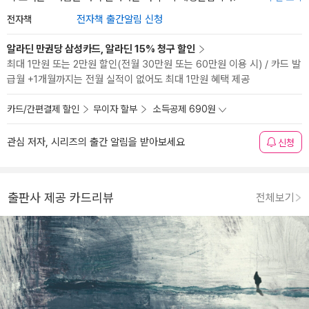
전자책
전자책 출간알림 신청
알라딘 만권당 삼성카드, 알라딘 15% 청구 할인
최대 1만원 또는 2만원 할인(전월 30만원 또는 60만원 이용 시) / 카드 발
급월 +1개월까지는 전월 실적이 없어도 최대 1만원 혜택 제공
카드/간편결제 할인
무이자 할부
소득공제 690원
관심 저자, 시리즈의 출간 알림을 받아보세요
신청
출판사 제공 카드리뷰
전체보기