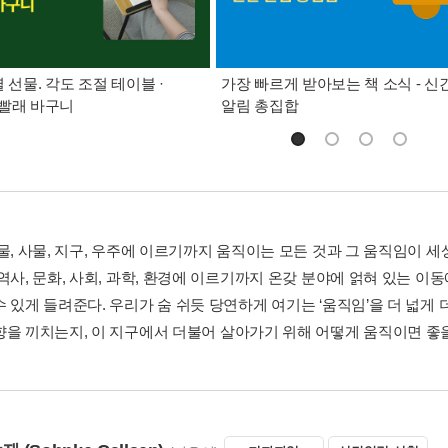
별 선물. 각도 조절 테이블 ·
가장 빠르게 받아보는 책 소식 - 신
빨래 바구니
알림 총집합
동물, 사물, 지구, 우주에 이르기까지 움직이는 모든 것과 그 움직임이 
 역사, 문화, 사회, 과학, 환경에 이르기까지 온갖 분야에 얽혀 있는 
수 있게 들려준다. 우리가 숨 쉬듯 당연하게 여기는 ‘움직임’을 더 넓게
향을 끼치는지, 이 지구에서 더불어 살아가기 위해 어떻게 움직이면 좋을