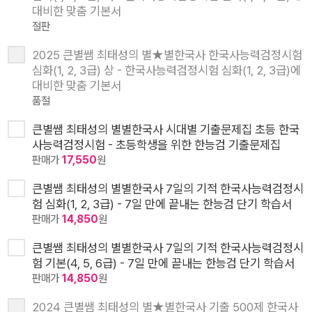
대비한 맞춤 기본서
절판
2025 큰별쌤 최태성의 별★별한국사 한국사능력검정시험
심화(1, 2, 3급) 상 - 한국사능력검정시험 심화(1, 2, 3급)에
대비한 맞춤 기본서
품절
큰별쌤 최태성의 별별한국사 시대별 기출문제집 초등 한국
사능력검정시험 - 초등학생을 위한 한능검 기출문제집
판매가
17,550
원
큰별쌤 최태성의 별별한국사 7일의 기적 한국사능력검정시
험 심화(1, 2, 3급) - 7일 만에 끝내는 한능검 단기 학습서
판매가
14,850
원
큰별쌤 최태성의 별별한국사 7일의 기적 한국사능력검정시
험 기본(4, 5, 6급) - 7일 만에 끝내는 한능검 단기 학습서
판매가
14,850
원
2024 큰별쌤 최태성의 별★별한국사 기출 500제 한국사