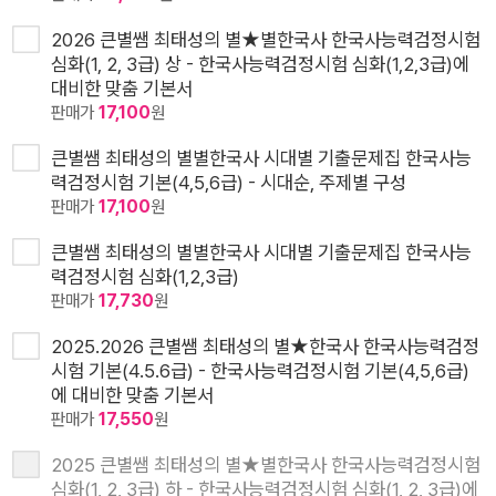
2026 큰별쌤 최태성의 별★별한국사 한국사능력검정시험
심화(1, 2, 3급) 상 - 한국사능력검정시험 심화(1,2,3급)에
대비한 맞춤 기본서
판매가
17,100
원
큰별쌤 최태성의 별별한국사 시대별 기출문제집 한국사능
력검정시험 기본(4,5,6급) - 시대순, 주제별 구성
판매가
17,100
원
큰별쌤 최태성의 별별한국사 시대별 기출문제집 한국사능
력검정시험 심화(1,2,3급)
판매가
17,730
원
2025.2026 큰별쌤 최태성의 별★한국사 한국사능력검정
시험 기본(4.5.6급) - 한국사능력검정시험 기본(4,5,6급)
에 대비한 맞춤 기본서
판매가
17,550
원
2025 큰별쌤 최태성의 별★별한국사 한국사능력검정시험
심화(1, 2, 3급) 하 - 한국사능력검정시험 심화(1, 2, 3급)에