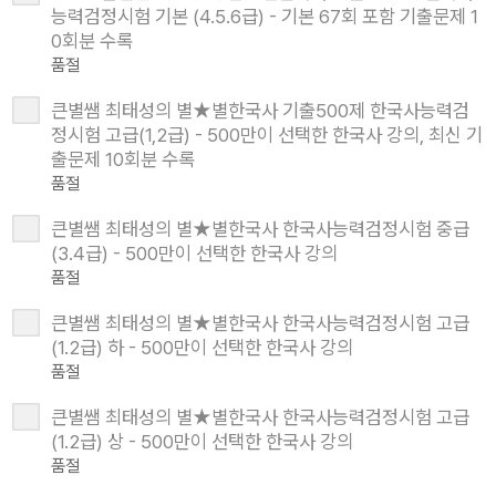
능력검정시험 기본 (4.5.6급) - 기본 67회 포함 기출문제 1
0회분 수록
품절
큰별쌤 최태성의 별★별한국사 기출500제 한국사능력검
정시험 고급(1,2급) - 500만이 선택한 한국사 강의, 최신 기
출문제 10회분 수록
품절
큰별쌤 최태성의 별★별한국사 한국사능력검정시험 중급
(3.4급) - 500만이 선택한 한국사 강의
품절
큰별쌤 최태성의 별★별한국사 한국사능력검정시험 고급
(1.2급) 하 - 500만이 선택한 한국사 강의
품절
큰별쌤 최태성의 별★별한국사 한국사능력검정시험 고급
(1.2급) 상 - 500만이 선택한 한국사 강의
품절