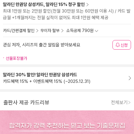
알라딘 만권당 삼성카드, 알라딘 15% 청구 할인
최대 1만원 또는 2만원 할인(전월 30만원 또는 60만원 이용 시) / 카드 발
급월 +1개월까지는 전월 실적이 없어도 최대 1만원 혜택 제공
카드/간편결제 할인
무이자 할부
소득공제 790원
관심 저자, 시리즈의 출간 알림을 받아보세요
신청
선물포장불가
알라딘 30% 할인! 알라딘 만권당 삼성카드
카드혜택 15% + 이벤트혜택 15% (~2025.12.31)
출판사 제공 카드리뷰
전체보기