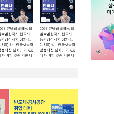
2026 큰별쌤 최태성의
2026 큰별쌤 최태성의
별★별한국사 한국사
별★별한국사 한국사
능력검정시험 심화(1,
능력검정시험 심화(1,
, 3급) 하
- 한국사능력
2, 3급) 상
- 한국사능력
검정시험 심화(1,2,3급)
검정시험 심화(1,2,3급)
에 대비한 맞춤 기본서
에 대비한 맞춤 기본서