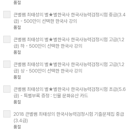
품절
큰별쌤 최태성의 별★별한국사 한국사능력검정시험 중급(3.4
급) - 500만이 선택한 한국사 강의
품절
큰별쌤 최태성의 별★별한국사 한국사능력검정시험 고급(1.2
급) 하 - 500만이 선택한 한국사 강의
품절
큰별쌤 최태성의 별★별한국사 한국사능력검정시험 고급(1.2
급) 상 - 500만이 선택한 한국사 강의
품절
큰별쌤 최태성의 별★별한국사 한국사능력검정시험 초급(5.6
급) - 특별부록 증정 : 인물 문화유산 카드
품절
2018 큰별쌤 최태성의 한국사능력검정시험 기출문제집 중급
(3.4급)
품절