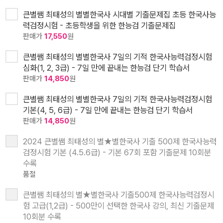
큰별쌤 최태성의 별별한국사 시대별 기출문제집 초등 한국사능
력검정시험 - 초등학생을 위한 한능검 기출문제집
판매가
17,550
원
큰별쌤 최태성의 별별한국사 7일의 기적 한국사능력검정시험
심화(1, 2, 3급) - 7일 만에 끝내는 한능검 단기 학습서
판매가
14,850
원
큰별쌤 최태성의 별별한국사 7일의 기적 한국사능력검정시험
기본(4, 5, 6급) - 7일 만에 끝내는 한능검 단기 학습서
판매가
14,850
원
2024 큰별쌤 최태성의 별★별한국사 기출 500제 한국사능력
검정시험 기본 (4.5.6급) - 기본 67회 포함 기출문제 10회분
수록
품절
큰별쌤 최태성의 별★별한국사 기출500제 한국사능력검정시
험 고급(1,2급) - 500만이 선택한 한국사 강의, 최신 기출문제
10회분 수록