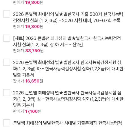
판매가
19,800
원
2026 큰별쌤 최태성의 별★별한국사 기출 500제 한국사능력
검정시험 심화 (1, 2, 3급) - 2026 시험 대비, 76~67회 수록
판매가
19,800
원
[세트] 2026 큰별쌤 최태성의 별★별한국사 한국사능력검정
시험 심화(1, 2, 3급) 상.하 세트 - 전2권
판매가
33,750
원
2026 큰별쌤 최태성의 별★별한국사 한국사능력검정시험 심
화(1, 2, 3급) 하 - 한국사능력검정시험 심화(1,2,3급)에 대비한
맞춤 기본서
판매가
16,650
원
2026 큰별쌤 최태성의 별★별한국사 한국사능력검정시험 심
화(1, 2, 3급) 상 - 한국사능력검정시험 심화(1,2,3급)에 대비한
맞춤 기본서
판매가
17,100
원
큰별쌤 최태성의 별별한국사 시대별 기출문제집 한국사능력검