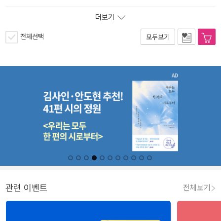
더보기
전체선택
모두보기
관련 이벤트
전체보기