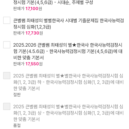
정시험 기본(4,5,6급) - 시대순, 주제별 구성
판매가
17,100
원
큰별쌤 최태성의 별별한국사 시대별 기출문제집 한국사능력검
정시험 심화(1,2,3급)
판매가
17,730
원
2025.2026 큰별쌤 최태성의 별★한국사 한국사능력검정시
험 기본(4.5.6급) - 한국사능력검정시험 기본(4,5,6급)에 대
비한 맞춤 기본서
판매가
17,550
원
2025 큰별쌤 최태성의 별★별한국사 한국사능력검정시험 심
화(1, 2, 3급) 하 - 한국사능력검정시험 심화(1, 2, 3급)에 대비
한 맞춤 기본서
절판
2025 큰별쌤 최태성의 별★별한국사 한국사능력검정시험 심
화(1, 2, 3급) 상 - 한국사능력검정시험 심화(1, 2, 3급)에 대비
한 맞춤 기본서
품절