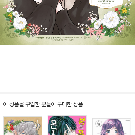
이 상품을 구입한 분들이 구매한 상품