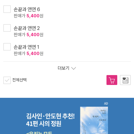
손끝과 연연 6
판매가
5,400
원
손끝과 연연 2
판매가
5,400
원
손끝과 연연 1
판매가
5,400
원
더보기
전체선택