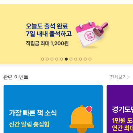
관련 이벤트
전체보기