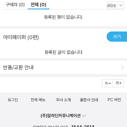
구매자 (0)
전체 (0)
등록된 평이 없습니다.
쓰기
마이페이퍼 (0편)
등록된 글이 없습니다
반품/교환 안내
로그인
전체 메뉴
회사 소개
출판사 안내
PC 버전
(주)알라딘커뮤니케이션