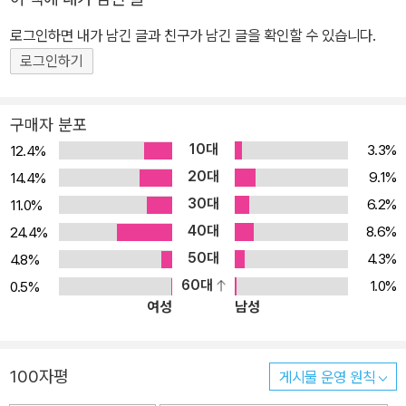
로그인하면 내가 남긴 글과 친구가 남긴 글을 확인할 수 있습니다.
로그인하기
구매자 분포
10대
3.3%
12.4%
20대
9.1%
14.4%
30대
6.2%
11.0%
40대
8.6%
24.4%
50대
4.3%
4.8%
60대
1.0%
0.5%
여성
남성
100자평
게시물 운영 원칙