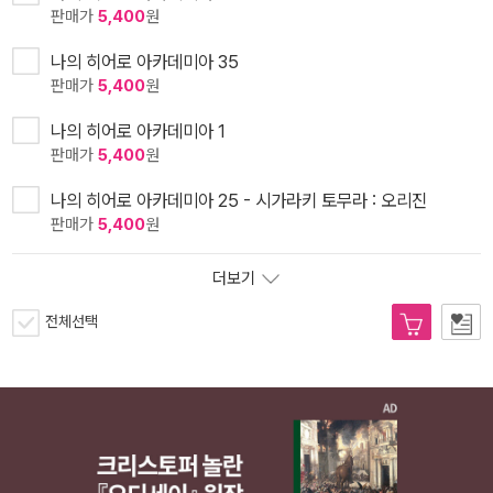
판매가
5,400
원
나의 히어로 아카데미아 35
판매가
5,400
원
나의 히어로 아카데미아 1
판매가
5,400
원
나의 히어로 아카데미아 25 - 시가라키 토무라 : 오리진
판매가
5,400
원
더보기
전체선택