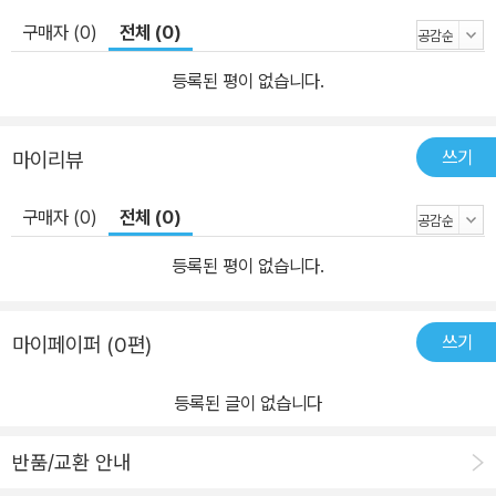
구매자 (0)
전체 (0)
등록된 평이 없습니다.
쓰기
마이리뷰
구매자 (0)
전체 (0)
등록된 평이 없습니다.
쓰기
마이페이퍼 (0편)
등록된 글이 없습니다
반품/교환 안내