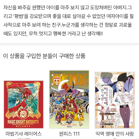
자신을 봐주길 원했던 아이를 마주 보지 않고 도망쳐버린 아버지.그
리고 '평범'을 강요받으며 좋을 대로 살아갈 수 없었던 여자아이를 필
사적으로 마주 보려 하는 친구.누군가를 생각하는 건 정말로 괴로울
때도 있지만, 무척 멋지고 행복한 거라고 난 생각해!!
이 상품을 구입한 분들이 구매한 상품
마법기사 레이어스
원피스 111
악역 영애 안의 사람