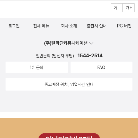
로그인
전체 메뉴
회사 소개
출판사 안내
PC 버전
(주)알라딘커뮤니케이션
1544-2514
일반문의 (발신자 부담)
1:1 문의
FAQ
중고매장 위치, 영업시간 안내