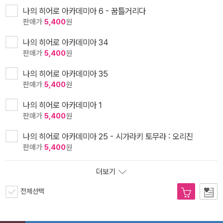
나의 히어로 아카데미아 6 - 꿈틀거리다
판매가
5,400
원
나의 히어로 아카데미아 34
판매가
5,400
원
나의 히어로 아카데미아 35
판매가
5,400
원
나의 히어로 아카데미아 1
판매가
5,400
원
나의 히어로 아카데미아 25 - 시가라키 토무라 : 오리진
판매가
5,400
원
더보기
전체선택