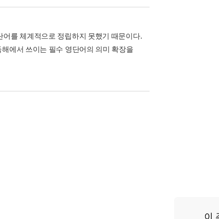
 단어를 체계적으로 정립하지 못했기 때문이다.
독해에서 쓰이는 필수 영단어의 의미 확장을