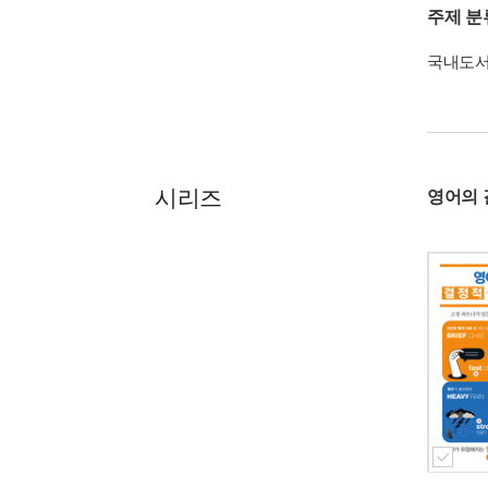
주제 분
국내도
시리즈
영어의 