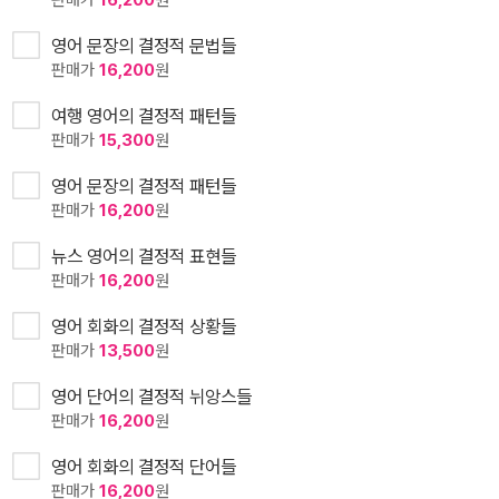
영어 문장의 결정적 문법들
판매가
16,200
원
여행 영어의 결정적 패턴들
판매가
15,300
원
영어 문장의 결정적 패턴들
판매가
16,200
원
뉴스 영어의 결정적 표현들
판매가
16,200
원
영어 회화의 결정적 상황들
판매가
13,500
원
영어 단어의 결정적 뉘앙스들
판매가
16,200
원
영어 회화의 결정적 단어들
판매가
16,200
원