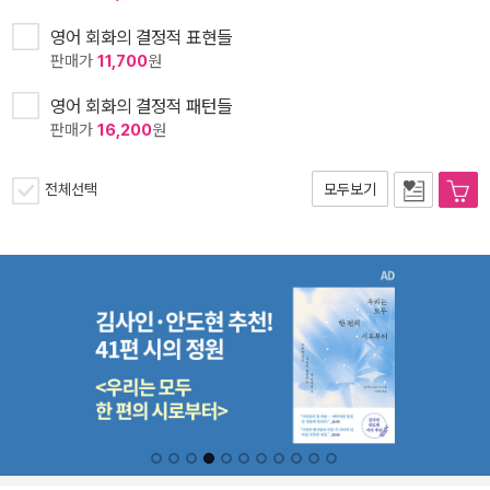
영어 회화의 결정적 표현들
판매가
11,700
원
영어 회화의 결정적 패턴들
판매가
16,200
원
전체선택
모두보기