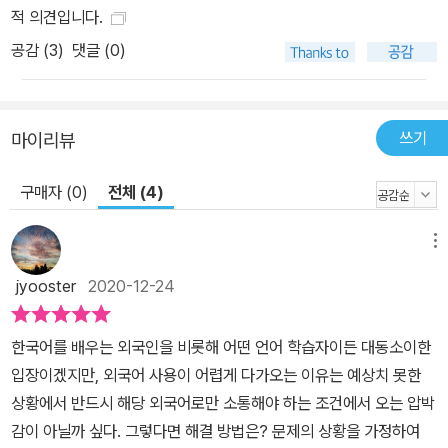
적 의견입니다.
공감 (
3
)
댓글 (0)
쓰기
마이리뷰
구매자 (0)
전체 (4)
메뉴
jyooster
2020-12-24
한국어를 배우는 외국인을 비롯해 어떤 언어 학습자이든 대동소이한
입장이겠지만, 외국어 사용이 어렵게 다가오는 이유는 예상치 못한
상황에서 반드시 해당 외국어로만 소통해야 하는 조건에서 오는 압박
감이 아닐까 싶다. 그렇다면 해결 방법은? 문제의 상황을 가정하여