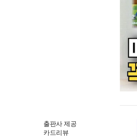
출판사 제공
카드리뷰