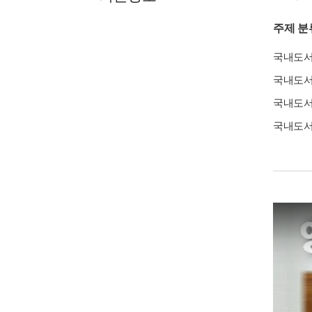
주제 분
국내도
국내도
국내도
국내도