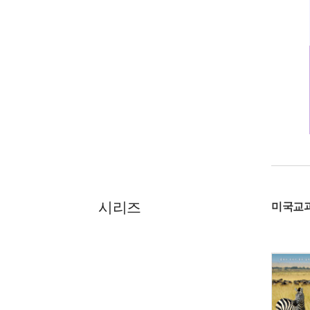
시리즈
미국교과