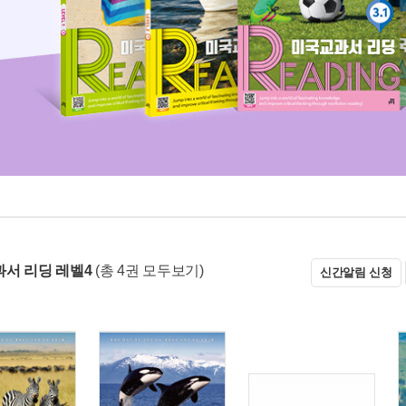
서 리딩 레벨4
(총 4권 모두보기)
신간알림 신청