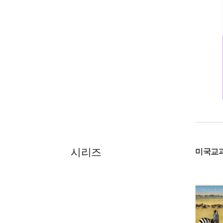
시리즈
미국교과