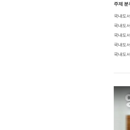
주제 분
국내도
국내도
국내도
국내도
국내도