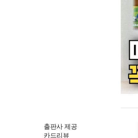
출판사 제공
카드리뷰