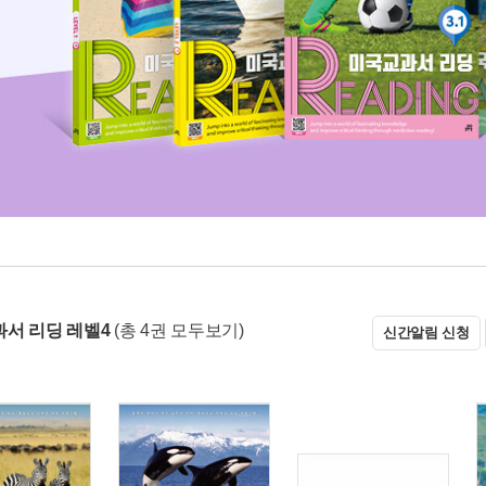
서 리딩 레벨4
(총 4권 모두보기)
신간알림 신청