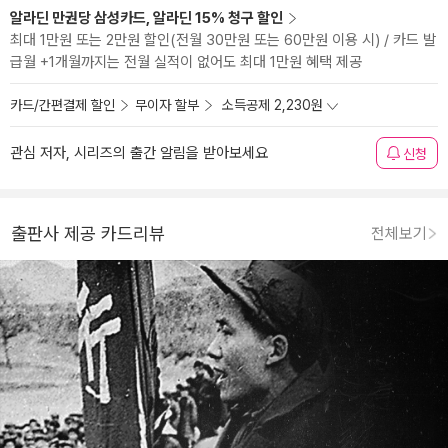
알라딘 만권당 삼성카드, 알라딘 15% 청구 할인
최대 1만원 또는 2만원 할인(전월 30만원 또는 60만원 이용 시) / 카드 발
급월 +1개월까지는 전월 실적이 없어도 최대 1만원 혜택 제공
카드/간편결제 할인
무이자 할부
소득공제 2,230원
관심 저자, 시리즈의 출간 알림을 받아보세요
신청
출판사 제공 카드리뷰
전체보기