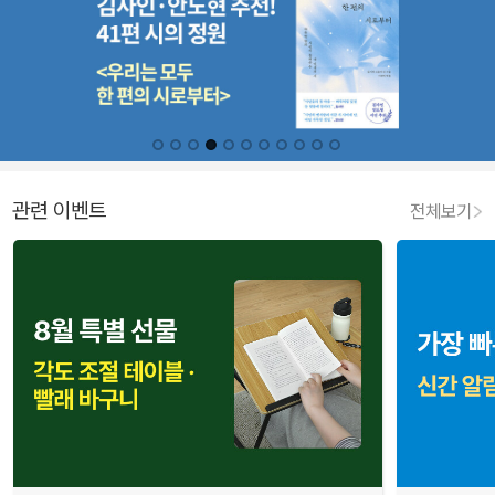
관련 이벤트
전체보기