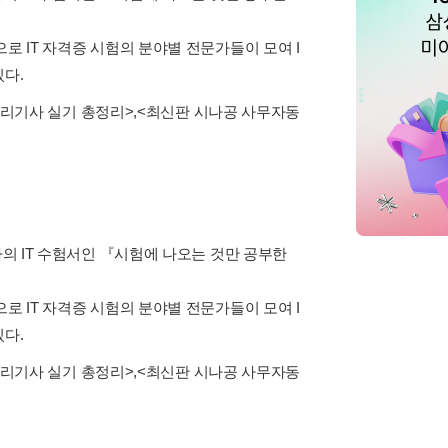
로 IT 자격증 시험의 분야별 전문가들이 모여 I
있다.
처리기사 실기 총정리>
,
<최신판 시나공 사무자동
사의 IT 수험서인 『시험에 나오는 것만 공부한
로 IT 자격증 시험의 분야별 전문가들이 모여 I
있다.
처리기사 실기 총정리>
,
<최신판 시나공 사무자동