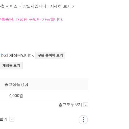
분철 서비스 대상도서입니다.
자세히 보기
유통중단, 개정판 구입만 가능합니다.
기
>의 개정판입니다.
구판 종이책 보기
개정판 보기
중고상품 (15)
4,000원
중고모두보기
 팔기