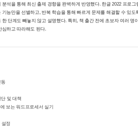
 분석을 통해 최신 출제 경향을 완벽하게 반영했다. 한글 2022 프로
 기능만을 선별하고, 반복 학습을 통해 빠르게 문제를 해결할 수 있도
 한 단계도 빼놓지 않고 설명했다. 특히, 책 출간 전에 초보자 여러 
안심하고 따라해도 된다.
운동
진단 및 대책
한눈에 보는 워드프로세서 실기
지 설정