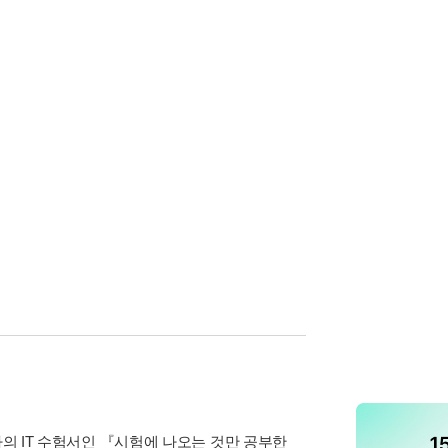
사의 IT 수험서인 『시험에 나오는 것만 공부한