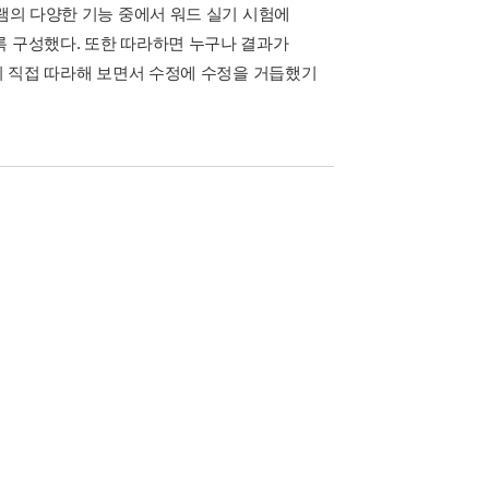
그램의 다양한 기능 중에서 워드 실기 시험에
록 구성했다. 또한 따라하면 누구나 결과가
명이 직접 따라해 보면서 수정에 수정을 거듭했기