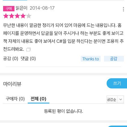
읽은이
2014-08-17
메뉴
무난한 내용이 깔금한 정리가 되어 있어 마음에 드는 내용입니다. 홈
페이지를 운영하면서 답글을 달아 주시거나 하는 부분도 좋게 보이고
책 자체의 내용도 좋아 보여서 C#을 입문 하신다는 분이면 조용히 추
천드려봐요.
공감 (
0
)
댓글 (0)
쓰기
마이리뷰
구매자 (0)
전체 (0)
등록된 평이 없습니다.