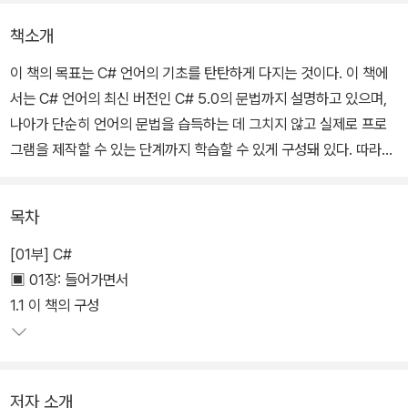
책소개
이 책의 목표는 C# 언어의 기초를 탄탄하게 다지는 것이다. 이 책에
서는 C# 언어의 최신 버전인 C# 5.0의 문법까지 설명하고 있으며,
나아가 단순히 언어의 문법을 습득하는 데 그치지 않고 실제로 프로
그램을 제작할 수 있는 단계까지 학습할 수 있게 구성돼 있다. 따라서
이 책을 마치고 나면 자신이 원하는 분야의 개발을 곧바로 시작할 수
있다.
목차
[01부] C#
▣ 01장: 들어가면서
1.1 이 책의 구성
저자 소개