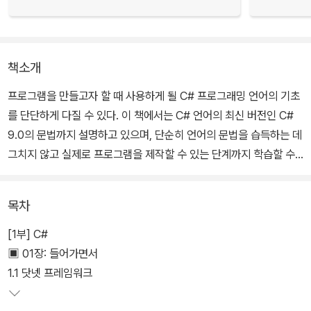
책소개
프로그램을 만들고자 할 때 사용하게 될 C# 프로그래밍 언어의 기초
를 단단하게 다질 수 있다. 이 책에서는 C# 언어의 최신 버전인 C#
9.0의 문법까지 설명하고 있으며, 단순히 언어의 문법을 습득하는 데
그치지 않고 실제로 프로그램을 제작할 수 있는 단계까지 학습할 수
있게 내용을 구성했다.
목차
[1부] C#
▣ 01장: 들어가면서
1.1 닷넷 프레임워크