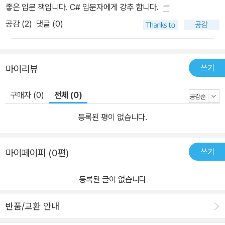
좋은 입문 책입니다. C# 입문자에게 강추 합니다.
공감 (
2
)
댓글 (0)
쓰기
마이리뷰
구매자 (0)
전체 (0)
등록된 평이 없습니다.
쓰기
마이페이퍼 (0편)
등록된 글이 없습니다
반품/교환 안내