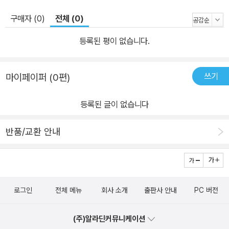
구매자 (0)
전체 (0)
등록된 평이 없습니다.
쓰기
마이페이퍼 (0편)
등록된 글이 없습니다
반품/교환 안내
로그인
전체 메뉴
회사 소개
출판사 안내
PC 버전
(주)알라딘커뮤니케이션