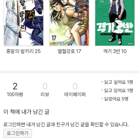
종말의 발키리 25
열혈강호 17
격기 3반 10
읽고 싶어요 1명
2
0
0
읽고 있어요 1명
100자평
리뷰
마이페이퍼
읽었어요 5명
이 책에 내가 남긴 글
로그인하면 내가 남긴 글과 친구가 남긴 글을 확인할 수 있습니다.
로그인하기