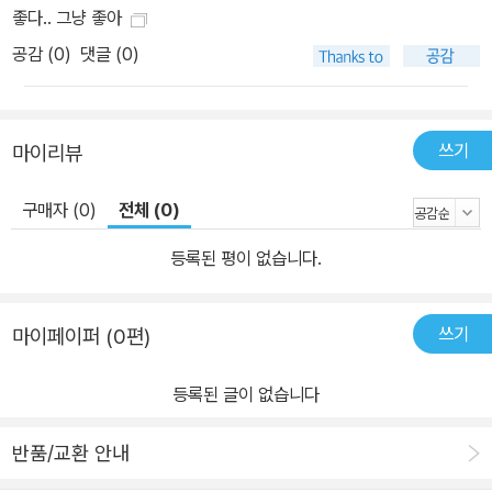
좋다.. 그냥 좋아
공감 (
0
)
댓글 (0)
쓰기
마이리뷰
구매자 (0)
전체 (0)
등록된 평이 없습니다.
쓰기
마이페이퍼 (0편)
등록된 글이 없습니다
반품/교환 안내