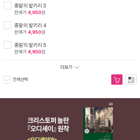
종말의 발키리 3
판매가
4,950
원
종말의 발키리 4
판매가
4,950
원
종말의 발키리 5
판매가
4,950
원
더보기
전체선택