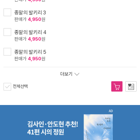
종말의 발키리 3
판매가
4,950
원
종말의 발키리 4
판매가
4,950
원
종말의 발키리 5
판매가
4,950
원
더보기
전체선택