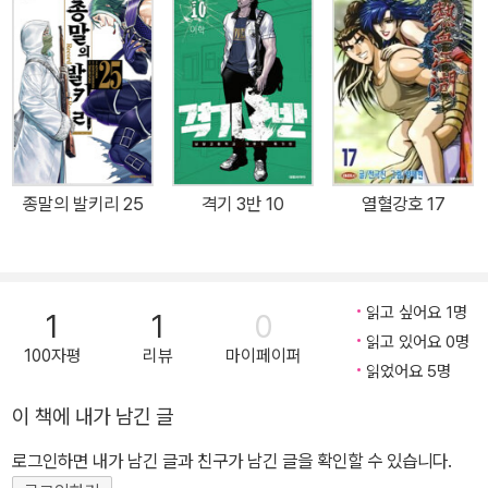
종말의 발키리 25
격기 3반 10
열혈강호 17
읽고 싶어요 1명
1
1
0
읽고 있어요 0명
100자평
리뷰
마이페이퍼
읽었어요 5명
이 책에 내가 남긴 글
로그인하면 내가 남긴 글과 친구가 남긴 글을 확인할 수 있습니다.