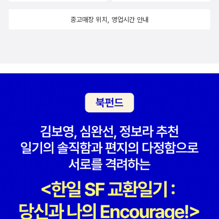
중고매장 위치, 영업시간 안내