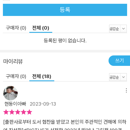
등록
구매자 (0)
전체 (0)
등록된 평이 없습니다.
쓰기
마이리뷰
구매자 (0)
전체 (18)
메뉴
현동이아빠
2023-09-13
[출판사로부터 도서 협찬을 받았고 본인의 주관적인 견해에 의하