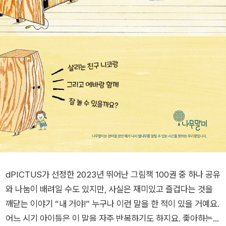
dPICTUS가 선정한 2023년 뛰어난 그림책 100권 중 하나 공유
와 나눔이 배려일 수도 있지만, 사실은 재미있고 즐겁다는 것을
깨닫는 이야기 “내 거야!” 누구나 이런 말을 한 적이 있을 거예요.
어느 시기 아이들은 이 말을 자주 반복하기도 하지요. 좋아하는