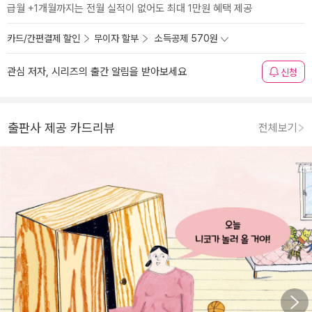
급월 +1개월까지는 전월 실적이 없어도 최대 1만원 혜택 제공
카드/간편결제 할인
무이자 할부
소득공제 570원
관심 저자, 시리즈의 출간 알림을 받아보세요
신청
출판사 제공 카드리뷰
전체보기