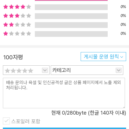
0%
0%
0%
0%
100자평
게시물 운영 원칙
카테고리
현재
0
/280byte (한글 140자 이내)
스포일러 포함