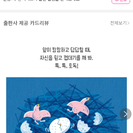
출판사 제공 카드리뷰
전체보기