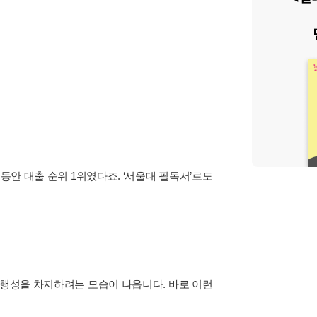
동안 대출 순위 1위였다죠. ‘서울대 필독서’로도
 행성을 차지하려는 모습이 나옵니다. 바로 이런