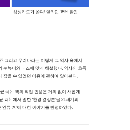
폰
삼성카드가 쏜다! 알라딘 15% 할인
이 달의 적립금 혜택
? 그리고 우리나라는 어떻게 그 역사 속에서
 눈높이와 니즈에 맞게 해설했다. 역사의 흐름
 잡을 수 있었던 이유에 관하여 알아본다.
 균 쇠》 책의 직접 인용은 거의 없이 새롭게
 쇠》에서 말한 ‘환경 결정론’을 21세기의
류 ‘AI’에 대한 이야기를 반영하였다.