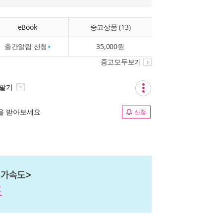
eBook
중고상품 (13)
출간알림 신청
35,000원
중고모두보기
 팔기
림을 받아보세요
신청