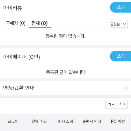
쓰기
마이리뷰
구매자 (0)
전체 (0)
등록된 평이 없습니다.
쓰기
마이페이퍼 (0편)
등록된 글이 없습니다
반품/교환 안내
로그인
전체 메뉴
회사 소개
출판사 안내
PC 버전