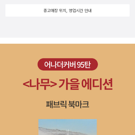
중고매장 위치, 영업시간 안내