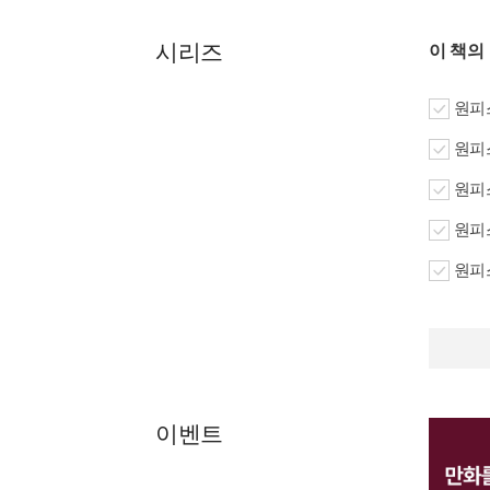
시리즈
이 책의
원피스
원피스
원피스
원피스
원피스
이벤트