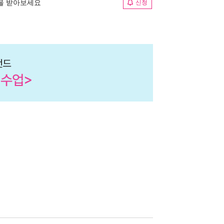
림을 받아보세요
신청