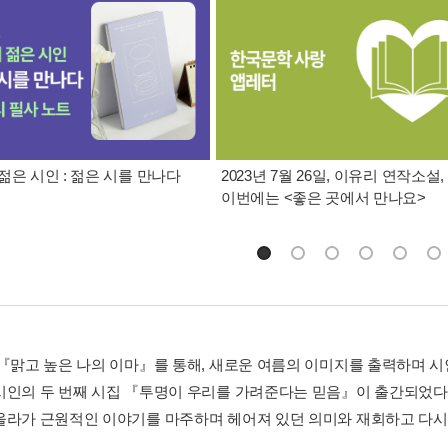
젊은 시인 : 젊은 시를 만나다
2023년 7월 26일, 이유리 연작소설,
이번에는 <좋은 곳에서 만나요>
 『맑고 높은 나의 이마』를 통해, 새로운 여름의 이미지를 출력하며 
시인의 두 번째 시집 『투명이 우리를 가려준다는 믿음』이 출간되었다. 
올라가 근원적인 이야기를 마주하며 헤어져 있던 의미와 재회하고 다시