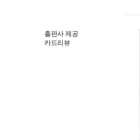
출판사 제공
카드리뷰