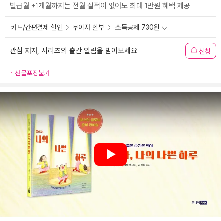
발급월 +1개월까지는 전월 실적이 없어도 최대 1만원 혜택 제공
카드/간편결제 할인
무이자 할부
소득공제 730원
관심 저자, 시리즈의 출간 알림을 받아보세요
신청
선물포장불가
Play