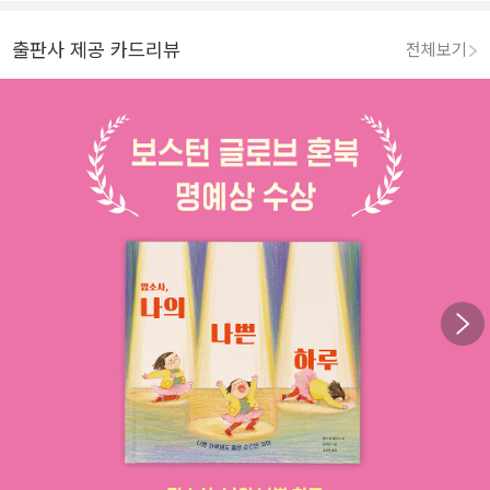
출판사 제공 카드리뷰
전체보기