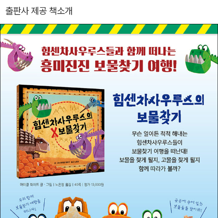
출판사 제공 책소개