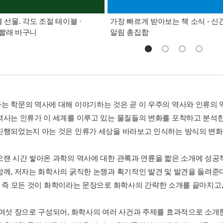
별 선물. 각도 조절 테이블 ·
가장 빠르게 받아보는 책 소식 - 신
빨래 바구니
알림 총집합
는 학문의 역사에 대해 이야기하는 것은 곧 이 우주의 역사와 인류의 
역사는 인류가 이 세계를 이루고 있는 물질들의 변화를 포착하고 분석한
진행되었는지 아는 것은 인류가 세상을 바라보고 인식하는 방식의 변화를
오랜 시간 쌓아온 과학의 역사에 대한 관록과 연륜을 짧은 소개에 성공
께, 저자는 화학사의 굵직한 논쟁과 획기적인 발견 및 발견을 들려준다. 마치
e’, 즉 모든 것이 화학이라는 문장으로 화학사의 간략한 소개를 끝마치고
 여섯 장으로 구성되어, 화학사의 여러 사건과 주제를 효과적으로 소개한