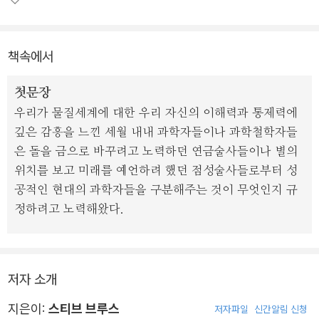
책속에서
첫문장
우리가 물질세계에 대한 우리 자신의 이해력과 통제력에
깊은 감흥을 느낀 세월 내내 과학자들이나 과학철학자들
은 돌을 금으로 바꾸려고 노력하던 연금술사들이나 별의
위치를 보고 미래를 예언하려 했던 점성술사들로부터 성
공적인 현대의 과학자들을 구분해주는 것이 무엇인지 규
정하려고 노력해왔다.
저자 소개
지은이:
스티브 브루스
저자파일
신간알림 신청