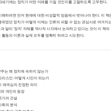
21세기에는 정치가 어떤 미래를 가질 것인지를 고찰하도록 고무한다.
이해하려면 먼저 현재에 대한 비성찰적 믿음에서 벗어나야 한다. 이 책
행위였던 정치가 어떻게 이제는 인류의 피할 수 없는 관심사로 여겨지는
과 달리 ‘정치’ 자체를 역사적 시각에서 논의하고 있다는 것이 이 책의 
 활동의 이론과 실제 모두를 명확히 하려고 시도한다.
제군주는 왜 정치에 속하지 않는가
 그리스인: 어떻게 시민이 되는가
인: 애국심의 진정한 의미
교와 개인의 등장
 국가의 건설
 사회의 분석