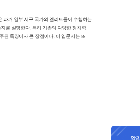
은 과거 일부 서구 국가의 엘리트들이 수행하는
지를 설명한다. 특히 기존의 다양한 정치학
주된 특징이자 큰 장점이다. 이 입문서는 또