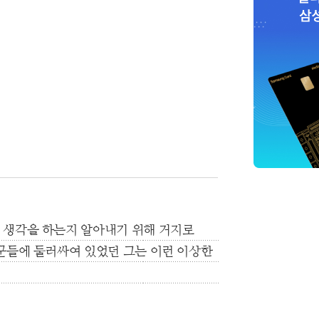
 생각을 하는지 알아내기 위해 거지로
꾼들에 둘러싸여 있었던 그는 이런 이상한