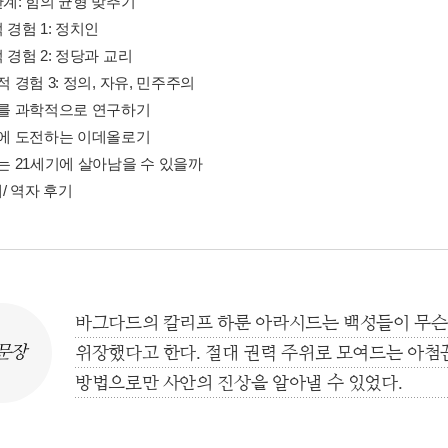
관계: 힘의 균형 맞추기
적 경험 1: 정치인
적 경험 2: 정당과 교리
치적 경험 3: 정의, 자유, 민주주의
정치를 과학적으로 연구하기
정치에 도전하는 이데올로기
치는 21세기에 살아남을 수 있을까
/ 역자 후기
바그다드의 칼리프 하룬 아라시드는 백성들이 무슨
문장
위장했다고 한다. 절대 권력 주위로 모여드는 아첨
방법으로만 사안의 진상을 알아낼 수 있었다.